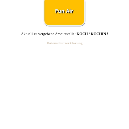
Aktuell zu vergebene Arbeitsstelle:
KOCH / KÖCHIN !
Datenschutzerklärung