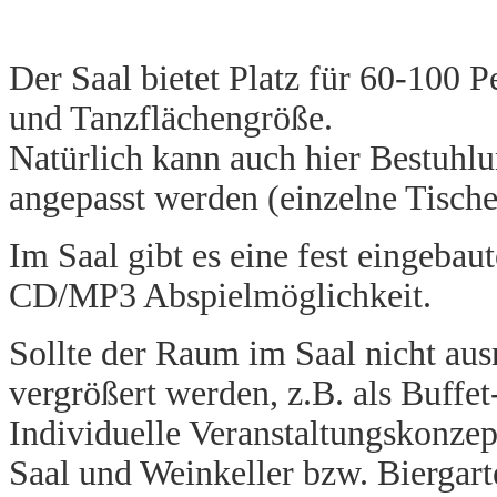
Der Saal bietet Platz für 60-100 
und Tanzflächengröße.
Natürlich kann auch hier Bestuhl
angepasst werden (einzelne Tische
Im Saal gibt es eine fest eingeba
CD/MP3 Abspielmöglichkeit.
Sollte der Raum im Saal nicht aus
vergrößert werden, z.B. als Buffe
Individuelle Veranstaltungskonzep
Saal und Weinkeller bzw. Biergart