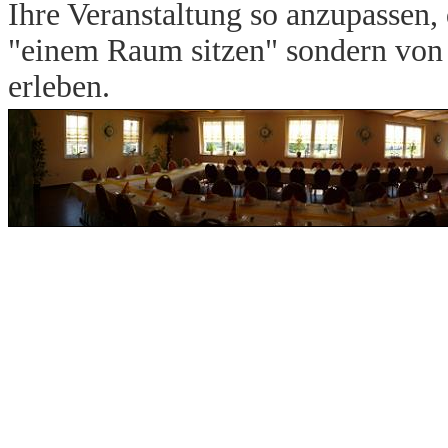
Ihre Veranstaltung so anzupassen,
"einem Raum sitzen" sondern von
erleben.
.